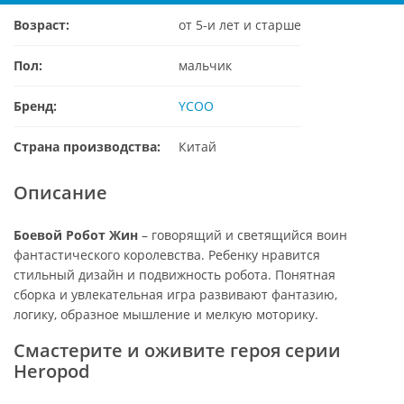
Возраст:
от 5-и лет и старше
Пол:
мальчик
Бренд:
YCOO
Страна производства:
Китай
Описание
Боевой Робот Жин
– говорящий и светящийся воин
фантастического королевства. Ребенку нравится
стильный дизайн и подвижность робота. Понятная
сборка и увлекательная игра развивают фантазию,
логику, образное мышление и мелкую моторику.
Смастерите и оживите героя серии
Heropod