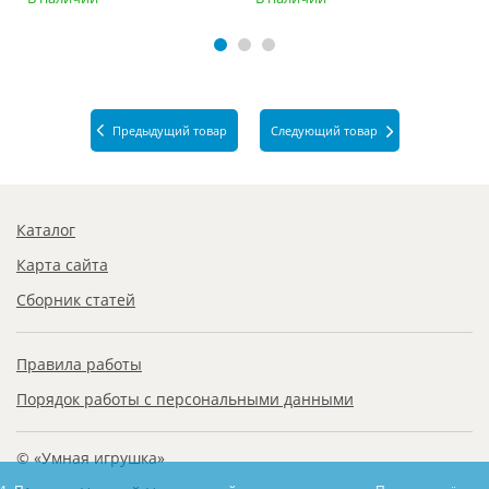
Предыдущий товар
Следующий товар
Каталог
Карта сайта
Сборник статей
Правила работы
Порядок работы с персональными данными
© «Умная игрушка»