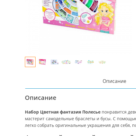
Описание
Описание
Набор Цветная фантазия Полесье
понравится дево
мастерит самодельные браслеты и бусы. С помощь
легко собрать оригинальные украшения для себя, по