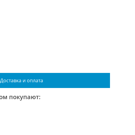
Доставка и оплата
ром покупают: