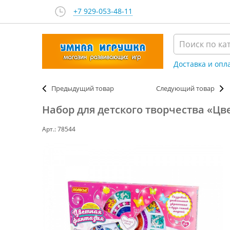
+7 929-053-48-11
Доставка и опл
Предыдущий товар
Следующий товар
Набор для детского творчества «Цв
Арт.: 78544