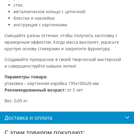
стек;
металлическое кольцо с цепочкой;
блестки и наклейки;
инструкция с картинками.
Смешайте разны оттенки, чтобы получить заготовку с
мраморным эффектом. Когда масса высохнет, украсьте
круглую основу стикерами и закрепите фурнитуру.
Создавайте прекрасное в своей творческой мастерской
и совершенствуйте навыки лепки!
Параметры товара:
упаковка – картонная коробка 195х100х20 мм
Рекомендованный возраст:
от 5 лет
Вес: 0,05 кг.
Доставка и оплата
С этим товаром покупают: