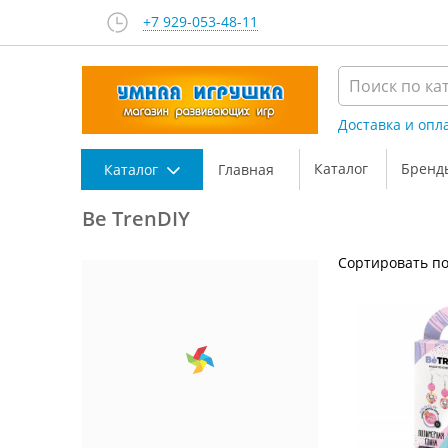
+7 929-053-48-11
Доставка и опл
Каталог
Бренд
Каталог
Главная
Be TrenDIY
Сортировать по