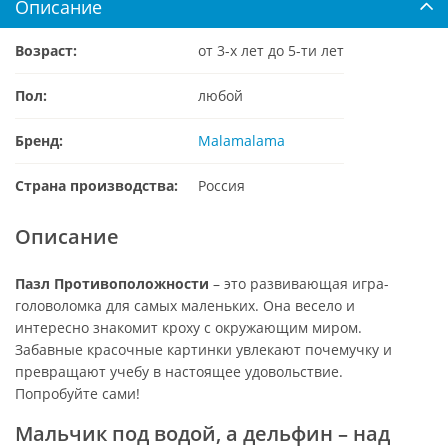
Описание
Возраст:
от 3-х лет до 5-ти лет
Пол:
любой
Бренд:
Malamalama
Страна производства:
Россия
Описание
Пазл Противоположности
– это развивающая игра-
головоломка для самых маленьких. Она весело и
интересно знакомит кроху с окружающим миром.
Забавные красочные картинки увлекают почемучку и
превращают учебу в настоящее удовольствие.
Попробуйте сами!
Мальчик под водой, а дельфин – над