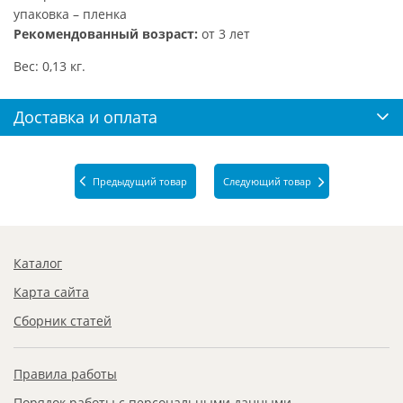
упаковка – пленка
Рекомендованный возраст:
от 3 лет
Вес: 0,13 кг.
Доставка и оплата
Предыдущий товар
Следующий товар
Каталог
Карта сайта
Сборник статей
Правила работы
Порядок работы с персональными данными