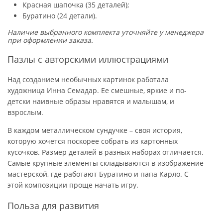
Красная шапочка (35 деталей);
Буратино (24 детали).
Наличие выбранного комплекта уточняйте у менеджера
при оформлении заказа.
Пазлы с авторскими иллюстрациями
Над созданием необычных картинок работала
художница Инна Семадар. Ее смешные, яркие и по-
детски наивные образы нравятся и малышам, и
взрослым.
В каждом металлическом сундучке – своя история,
которую хочется поскорее собрать из картонных
кусочков. Размер деталей в разных наборах отличается.
Самые крупные элементы складываются в изображение
мастерской, где работают Буратино и папа Карло. С
этой композиции проще начать игру.
Польза для развития