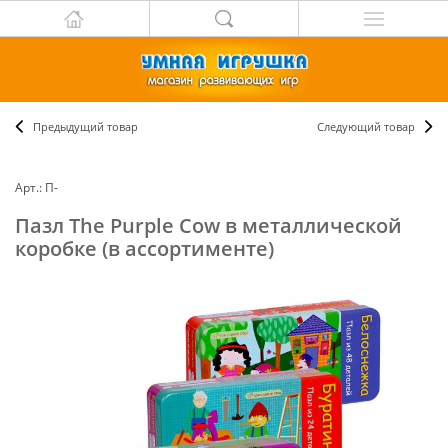
Предыдущий товар
Следующий товар
Арт.: П-
Пазл The Purple Cow в металлической
коробке (в ассортименте)