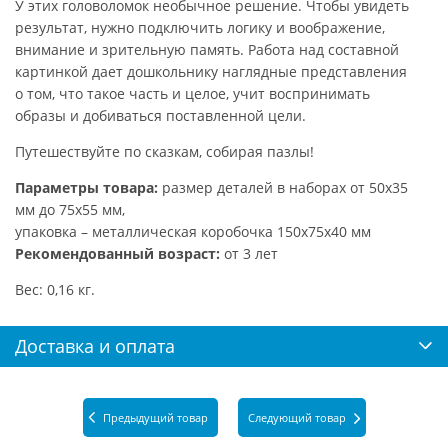
У этих головоломок необычное решение. Чтобы увидеть
результат, нужно подключить логику и воображение,
внимание и зрительную память. Работа над составной
картинкой дает дошкольнику наглядные представления
о том, что такое часть и целое, учит воспринимать
образы и добиваться поставленной цели.
Путешествуйте по сказкам, собирая пазлы!
Параметры товара:
размер деталей в наборах от 50х35
мм до 75х55 мм,
упаковка – металлическая коробочка 150х75х40 мм
Рекомендованный возраст:
от 3 лет
Вес: 0,16 кг.
Доставка и оплата
Предыдущий товар
Следующий товар