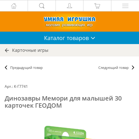
Каталог
товаров
Карточные игры
Предыдущий товар
Следующий товар
Арт.: К-Г7741
Динозавры Мемори для малышей 30
карточек ГЕОДОМ