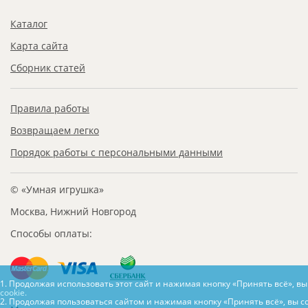
Каталог
Карта сайта
Сборник статей
Правила работы
Возвращаем легко
Порядок работы с персональными данными
© «Умная игрушка»
Москва, Нижний Новгород
Способы оплаты:
1. Продолжая использовать этот сайт и нажимая кнопку «Принять всё», в
cookie.
2. Продолжая пользоваться сайтом и нажимая кнопку «Принять всё», вы с