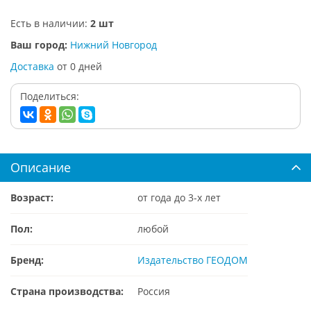
Есть в наличии:
2 шт
Ваш город:
Нижний Новгород
Доставка
от
0
дней
Поделиться:
Описание
Возраст:
от года до 3-х лет
Пол:
любой
Бренд:
Издательство ГЕОДОМ
Страна производства:
Россия