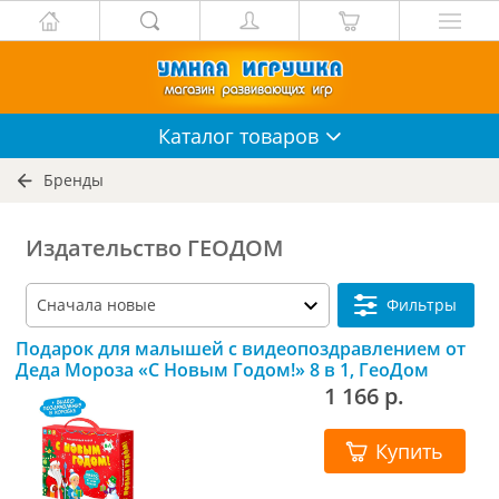
Каталог
товаров
Бренды
Издательство ГЕОДОМ
Фильтры
Подарок для малышей с видеопоздравлением от
Деда Мороза «С Новым Годом!» 8 в 1, ГеоДом
1 166 р.
Купить