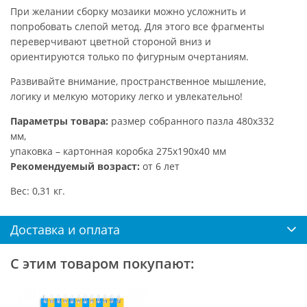
При желании сборку мозаики можно усложнить и
попробовать слепой метод. Для этого все фрагменты
переверчивают цветной стороной вниз и
ориентируются только по фигурным очертаниям.
Развивайте внимание, пространственное мышление,
логику и мелкую моторику легко и увлекательно!
Параметры товара:
размер собранного пазла 480х332
мм,
упаковка – картонная коробка 275х190х40 мм
Рекомендуемый возраст:
от 6 лет
Вес: 0,31 кг.
Доставка и оплата
С этим товаром покупают: