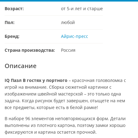
Возраст:
от 5-и лет и старше
Пол:
любой
Бренд:
Айрис-пресс
Страна производства:
Россия
Описание
IQ Пазл В гостях у портного
– красочная головоломка с
игрой на внимание. Сборка сюжетной картинки с
изображением швейной мастерской – это только одна
задача. Когда рисунок будет завершен, отыщете на нем
все предметы, которые есть в белой рамке!
В наборе 96 элементов неповторяющихся форм. Детали
выполнены из плотного картона, поэтому замки хорошо
фиксируются и картина остается прочной.