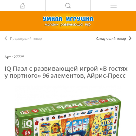
Предыдущий товар
Следующий товар
Арт.: 27725
IQ Пазл с развивающей игрой «В гостях
у портного» 96 элементов, Айрис-Пресс