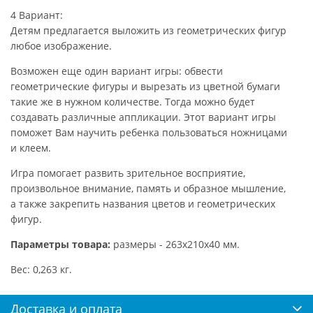
4 Вариант:
Детям предлагается выложить из геометрических фигур
любое изображение.
Возможен еще один вариант игры: обвести
геометрические фигуры и вырезать из цветной бумаги
такие же в нужном количестве. Тогда можно будет
создавать различные аппликации. Этот вариант игры
поможет Вам научить ребенка пользоваться ножницами
и клеем.
Игра помогает развить зрительное восприятие,
произвольное внимание, память и образное мышление,
а также закрепить названия цветов и геометрических
фигур.
Параметры товара:
размеры - 263x210x40 мм.
Вес: 0,263 кг.
Доставка и оплата