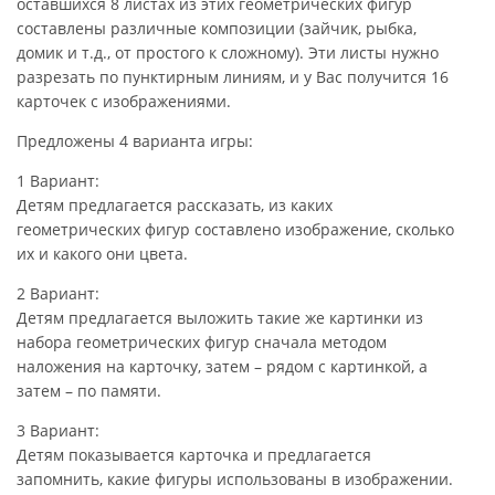
оставшихся 8 листах из этих геометрических фигур
составлены различные композиции (зайчик, рыбка,
домик и т.д., от простого к сложному). Эти листы нужно
разрезать по пунктирным линиям, и у Вас получится 16
карточек с изображениями.
Предложены 4 варианта игры:
1 Вариант:
Детям предлагается рассказать, из каких
геометрических фигур составлено изображение, сколько
их и какого они цвета.
2 Вариант:
Детям предлагается выложить такие же картинки из
набора геометрических фигур сначала методом
наложения на карточку, затем – рядом с картинкой, а
затем – по памяти.
3 Вариант:
Детям показывается карточка и предлагается
запомнить, какие фигуры использованы в изображении.