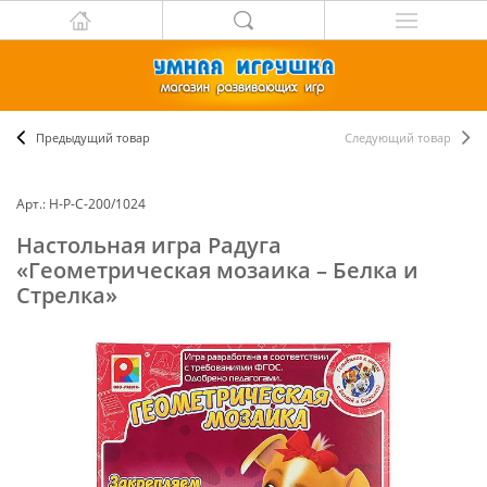
Предыдущий товар
Следующий товар
Арт.: Н-Р-С-200/1024
Настольная игра Радуга
«Геометрическая мозаика – Белка и
Стрелка»