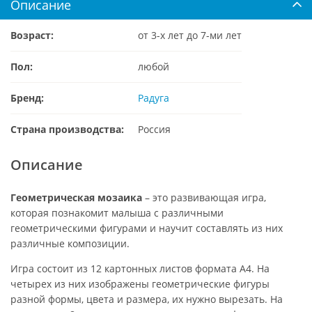
Описание
Возраст:
от 3-х лет до 7-ми лет
Пол:
любой
Бренд:
Радуга
Страна производства:
Россия
Описание
Геометрическая мозаика
– это развивающая игра,
которая познакомит малыша с различными
геометрическими фигурами и научит составлять из них
различные композиции.
Игра состоит из 12 картонных листов формата А4. На
четырех из них изображены геометрические фигуры
разной формы, цвета и размера, их нужно вырезать. На