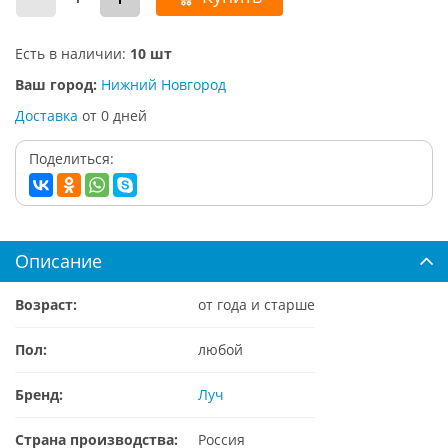
Есть в наличии:
10 шт
Ваш город:
Нижний Новгород
Доставка
от
0
дней
Поделиться:
Описание
Возраст:
от года и старше
Пол:
любой
Бренд:
Луч
Страна производства:
Россия