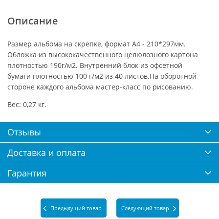
Описание
Размер альбома на скрепке, формат А4 - 210*297мм.
Обложка из высококачественного целюлозного картона
плотностью 190г/м2. Внутренний блок из офсетной
бумаги плотностью 100 г/м2 из 40 листов.На оборотной
стороне каждого альбома мастер-класс по рисованию.
Вес: 0,27 кг.
Отзывы
Доставка и оплата
Гарантия
Предыдущий товар
Следующий товар