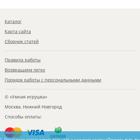
Каталог
Карта сайта
Сборник статей
Правила работы
Возвращаем легко
Порядок работы с персональными данными
© «Умная игрушка»
Москва, Нижний Новгород
Способы оплаты:
1. Продолжая использовать этот сайт и нажимая кнопку «Принять всё», в