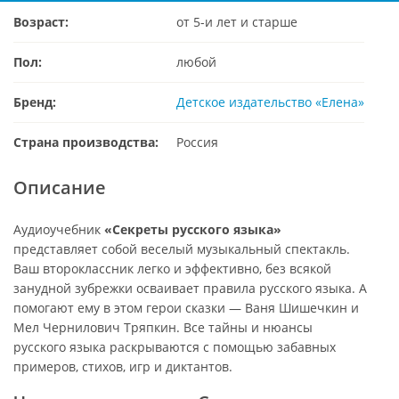
Возраст:
от 5-и лет и старше
Пол:
любой
Бренд:
Детское издательство «Елена»
Страна производства:
Россия
Описание
Аудиоучебник
«Секреты русского языка»
представляет собой веселый музыкальный спектакль.
Ваш второклассник легко и эффективно, без всякой
занудной зубрежки осваивает правила русского языка. А
помогают ему в этом герои сказки — Ваня Шишечкин и
Мел Чернилович Тряпкин. Все тайны и нюансы
русского языка раскрываются с помощью забавных
примеров, стихов, игр и диктантов.