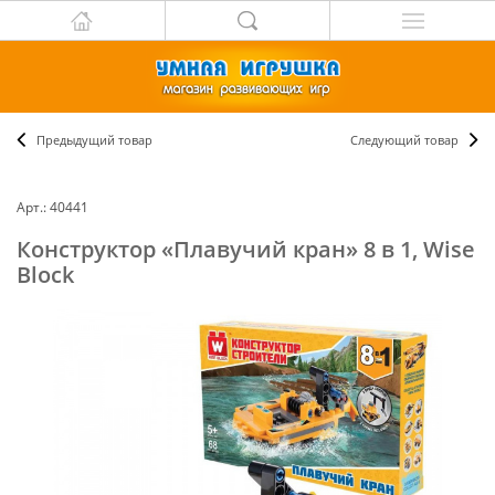
Предыдущий товар
Следующий товар
Арт.: 40441
Конструктор «Плавучий кран» 8 в 1, Wise
Block