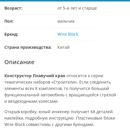
Возраст:
от 5-и лет и старше
Пол:
мальчик
Бренд:
Wise Block
Страна производства:
Китай
Описание
Конструктор Плавучий кран
относится к серии
тематических наборов «Строители». Если соединить
элементы всех 8 комплектов, то получится большой
функциональный автомобиль с вращающейся стрелой
и вездеходными колесами.
Открыв коробку, юный инженер получает 68 деталей,
наклейки, подробную инструкцию. Пластиковые блоки
Wise Block совместимы с другими брендами.