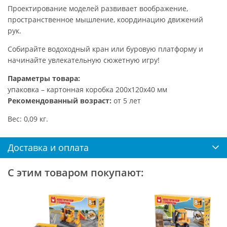
Проектирование моделей развивает воображение,
пространственное мышление, координацию движений
рук.
Собирайте водоходный кран или буровую платформу и
начинайте увлекательную сюжетную игру!
Параметры товара:
упаковка – картонная коробка 200х120х40 мм
Рекомендованный возраст:
от 5 лет
Вес: 0,09 кг.
Доставка и оплата
С этим товаром покупают: