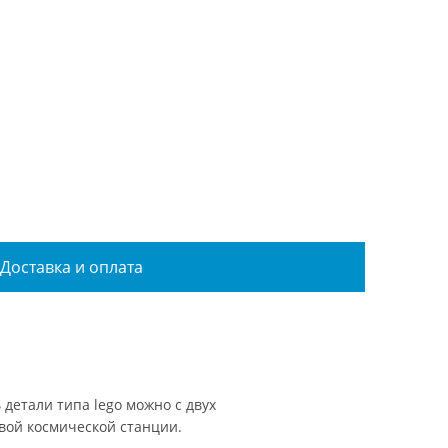
Доставка и оплата
детали типа lego можно с двух
евой космической станции.