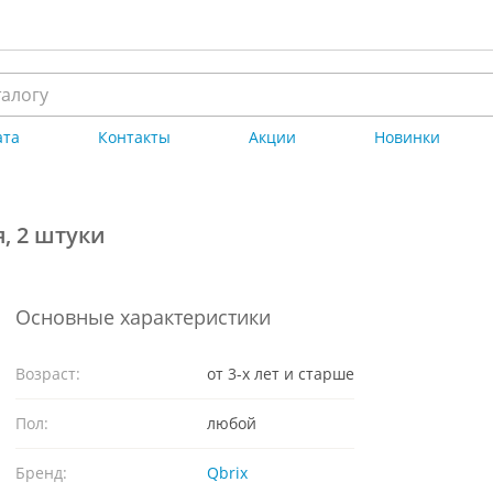
ата
Контакты
Акции
Новинки
, 2 штуки
Основные характеристики
Возраст:
от 3-х лет и старше
Пол:
любой
Бренд:
Qbrix