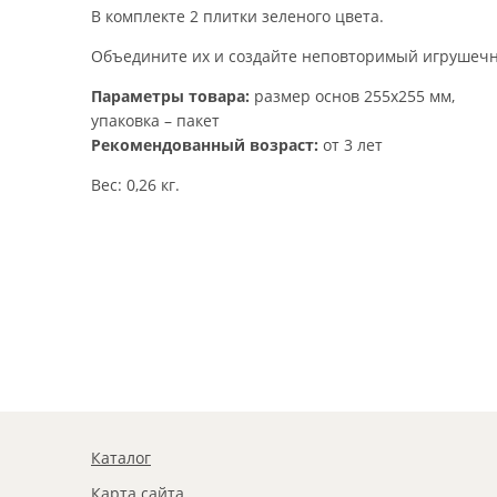
В комплекте 2 плитки зеленого цвета.
Объедините их и создайте неповторимый игрушеч
Параметры товара:
размер основ 255х255 мм,
упаковка – пакет
Рекомендованный возраст:
от 3 лет
Вес: 0,26 кг.
Каталог
Карта сайта