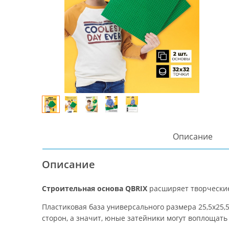
Описание
Описание
Строительная основа QBRIX
расширяет творческие
Пластиковая база универсального размера 25,5х25,
сторон, а значит, юные затейники могут воплощать