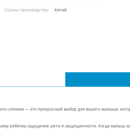
Страна производства:
Китай
ого слоника — это прекрасный выбор для вашего малыша, кото
шему ребенку ощущение уюта и защищенности. Когда малыш зас