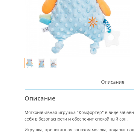
Описание
Описание
Мягконабивная игрушка "Комфортер" в виде забавн
себя в безопасности и обеспечит спокойный сон.
Игрушка, пропитанная запахом молока, подарит ва