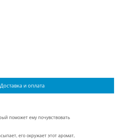
Доставка и оплата
рый поможет ему почувствовать
ыпает, его окружает этот аромат,