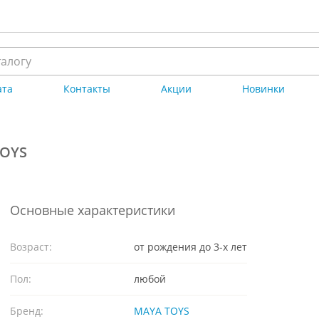
ата
Контакты
Акции
Новинки
TOYS
Основные характеристики
Возраст:
от рождения до 3-х лет
Пол:
любой
Бренд:
MAYA TOYS