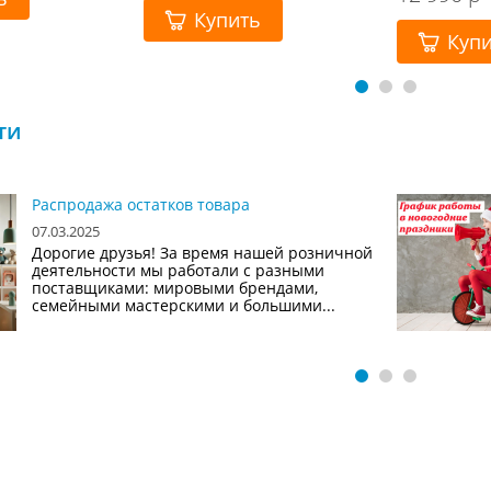
Купить
Куп
ти
Распродажа остатков товара
07.03.2025
Дорогие друзья! За время нашей розничной
деятельности мы работали с разными
поставщиками: мировыми брендами,
семейными мастерскими и большими...