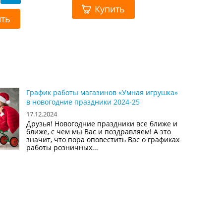
Купить
ить
График работы магазинов «Умная игрушка»
в новогодние праздники 2024-25
17.12.2024
Друзья! Новогодние праздники все ближе и
ближе, с чем мы Вас и поздравляем! А это
значит, что пора оповестить Вас о графиках
работы розничных...