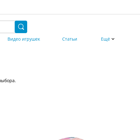
Видео игрушек
Статьи
Ещё
выбора.