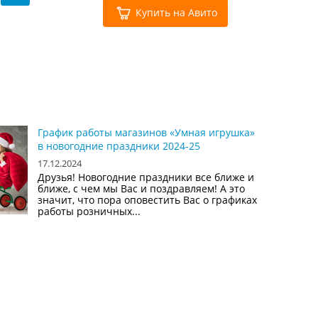
Купить на Авито
График работы магазинов «Умная игрушка»
в новогодние праздники 2024-25
17.12.2024
Друзья! Новогодние праздники все ближе и
ближе, с чем мы Вас и поздравляем! А это
значит, что пора оповестить Вас о графиках
работы розничных...