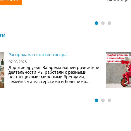
ти
Распродажа остатков товара
07.03.2025
Дорогие друзья! За время нашей розничной
деятельности мы работали с разными
поставщиками: мировыми брендами,
семейными мастерскими и большими...