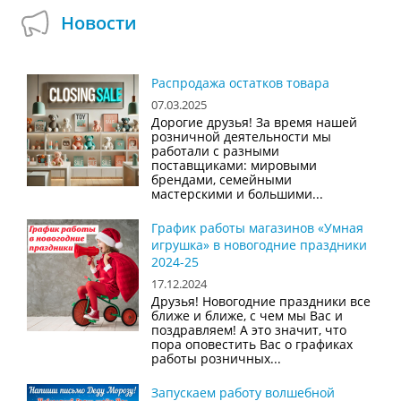
Новости
Распродажа остатков товара
07.03.2025
Дорогие друзья! За время нашей
розничной деятельности мы
работали с разными
поставщиками: мировыми
брендами, семейными
мастерскими и большими...
График работы магазинов «Умная
игрушка» в новогодние праздники
2024-25
17.12.2024
Друзья! Новогодние праздники все
ближе и ближе, с чем мы Вас и
поздравляем! А это значит, что
пора оповестить Вас о графиках
работы розничных...
Запускаем работу волшебной