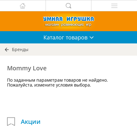
Каталог
товаров
Бренды
Mommy Love
По заданным параметрам товаров не найдено.
Пожалуйста, измените условия выбора.
Акции