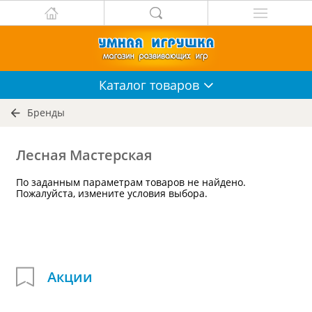
Каталог
товаров
Бренды
Лесная Мастерская
По заданным параметрам товаров не найдено.
Пожалуйста, измените условия выбора.
Акции