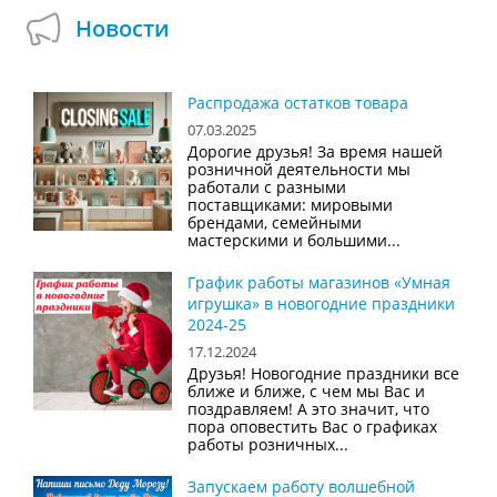
Новости
Распродажа остатков товара
07.03.2025
Дорогие друзья! За время нашей
розничной деятельности мы
работали с разными
поставщиками: мировыми
брендами, семейными
мастерскими и большими...
График работы магазинов «Умная
игрушка» в новогодние праздники
2024-25
17.12.2024
Друзья! Новогодние праздники все
ближе и ближе, с чем мы Вас и
поздравляем! А это значит, что
пора оповестить Вас о графиках
работы розничных...
Запускаем работу волшебной