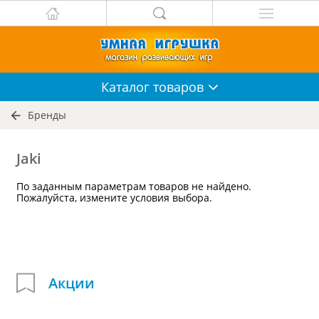
Каталог
товаров
Бренды
Jaki
По заданным параметрам товаров не найдено.
Пожалуйста, измените условия выбора.
Акции