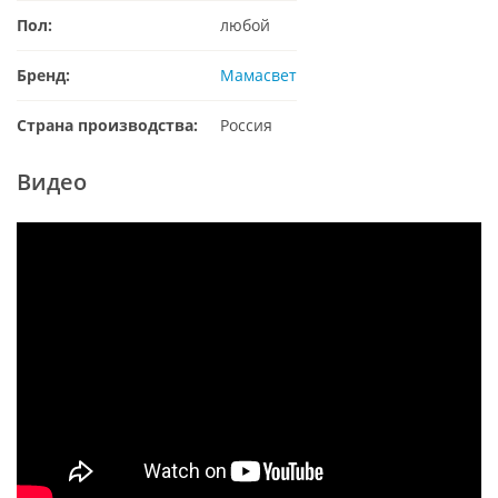
Пол:
любой
Бренд:
Мамасвет
Страна производства:
Россия
Видео