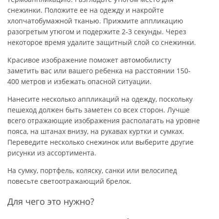
снежинки. Положите ее на одежду и накройте
хлопчатобумажной тканью. Прижмите аппликацию
разогретым утюгом и подержите 2-3 секунды. Через
некоторое время удалите защитный слой со снежинки.
Красивое изображение поможет автомобилисту
заметить вас или вашего ребенка на расстоянии 150-
400 метров и избежать опасной ситуации.
Нанесите несколько аппликаций на одежду, поскольку
пешеход должен быть заметен со всех сторон. Лучше
всего отражающие изображения располагать на уровне
пояса, на штанах внизу, на рукавах куртки и сумках.
Переведите несколько снежинок или выберите другие
рисунки из ассортимента.
На сумку, портфель, коляску, санки или велосипед
повесьте светоотражающий брелок.
Для чего это нужно?