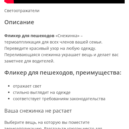
Светоотражатели
Описание
Фликер для пешеходов
«Снежинка» –
термоаппликация для всех членов вашей семьи.
Переведите красивый узор на любую одежду.
Переливающаяся снежинка украшает вещь и делает вас
заметнее для водителей.
Фликер для пешеходов, преимущества:
отражает свет
стильно выглядит на одежде
соответствует требованиям законодательства
Ваша снежинка не растает
Выберите вещь, на которую вы поместите
термоаппликацию. Разгладьте утюгом место для