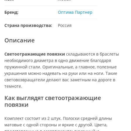
Бренд:
Оптима Партнер
Страна производства:
Россия
Описание
Светоотражающие повязки
складываются в браслеты
необходимого диаметра в одно движение благодаря
пружинной стали. Оригинальные, а главное, полезные
украшения можно надевать на руки или на ноги. Такие
световозвращатели делают вас заметным на дороге в
темноте.
Как выглядят светоотражающие
повязки
Комплект состоит из 2 штук. Полоски средней длины
матовые с одной стороны и яркие с другой. Цвета,