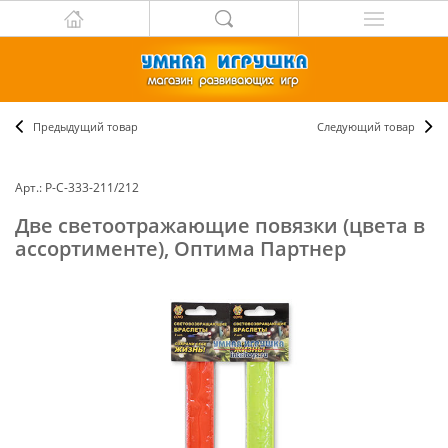
Предыдущий товар
Следующий товар
Арт.: Р-С-333-211/212
Две светоотражающие повязки (цвета в
ассортименте), Оптима Партнер