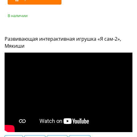
В наличии
Развивающая интерактивная игрушка «Я сам-2»,
Мякиши