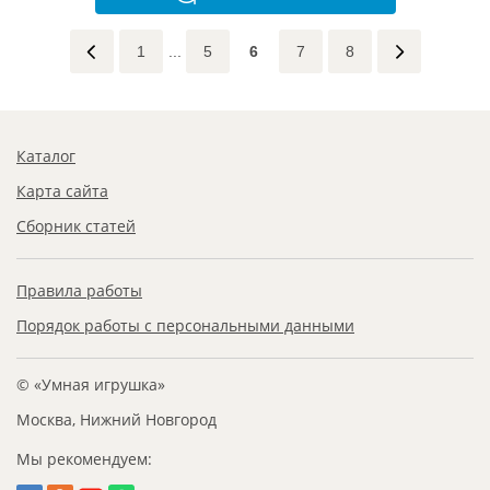
1
...
5
6
7
8
Каталог
Карта сайта
Сборник статей
Правила работы
Порядок работы с персональными данными
© «Умная игрушка»
Москва, Нижний Новгород
Мы рекомендуем: