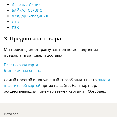
Деловые Линии
БАЙКАЛ-СЕРВИС
ЖелДорЭкспедиция
GTD
ПЭК
3. Предоплата товара
Мы производим отправку заказов после получения
предоплаты за товар и доставку
Пластиковая карта
Безналичная оплата
Самый простой и популярный способ оплаты – это
оплата
пластиковой картой
прямо на сайте. Наш партнер,
осуществляющий прием платежей картами – Сбербанк.
Каталог