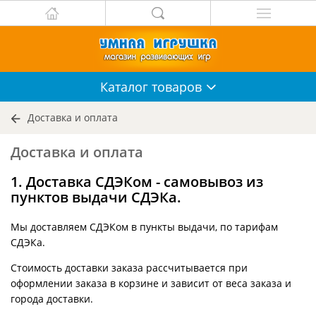
Каталог
товаров
Доставка и оплата
Доставка и оплата
1. Доставка СДЭКом - самовывоз из
пунктов выдачи СДЭКа.
Мы доставляем СДЭКом в пункты выдачи, по тарифам
СДЭКа.
Стоимость доставки заказа рассчитывается при
оформлении заказа в корзине и зависит от веса заказа и
города доставки.