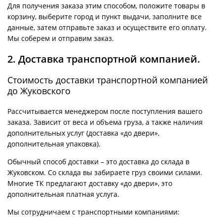
Для получения заказа этим способом, положите товары в
корзину, выберите город и пункт выдачи, заполните все
данные, затем отправьте заказ и осуществите его оплату.
Мы соберем и отправим заказ.
2. Доставка транспортной компанией.
Стоимость доставки транспортной компанией
до Жуковского
Рассчитывается менеджером после поступления вашего
заказа. Зависит от веса и объема груза, а также наличия
дополнительных услуг (доставка «до двери»,
дополнительная упаковка).
Обычный способ доставки – это доставка до склада в
Жуковском. Со склада вы забираете груз своими силами.
Многие ТК предлагают доставку «до двери», это
дополнительная платная услуга.
Мы сотрудничаем с транспортными компаниями: