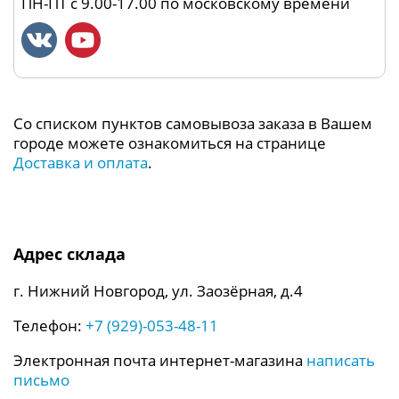
ПН-ПТ с 9.00-17.00 по московскому времени
Со списком пунктов самовывоза заказа в Вашем
городе можете ознакомиться на странице
Доставка и оплата
.
Адрес склада
г. Нижний Новгород, ул. Заозёрная, д.4
Телефон:
+7 (929)-053-48-11
Электронная почта интернет-магазина
написать
письмо