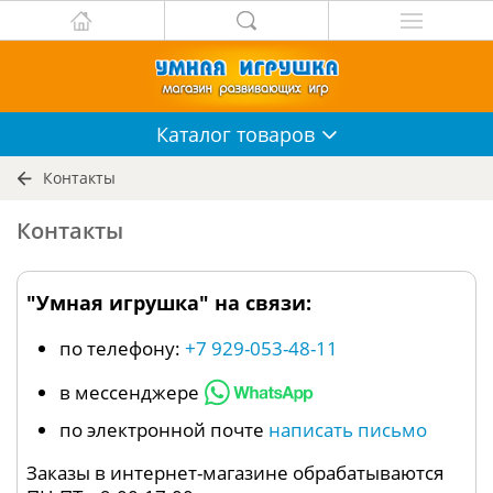
Каталог
товаров
Контакты
Контакты
"Умная игрушка" на связи:
по телефону:
+7 929-053-48-11
в мессенджере
по электронной почте
написать письмо
Заказы в интернет-магазине обрабатываются