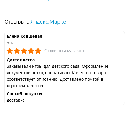
Отзывы с
Яндекс.Маркет
Елена Копшевая
Уфа
Отличный магазин
Достоинства
Заказывали игры для детского сада. Оформление
документов четко, оперативно. Качество товара
соответствует описанию. Доставлено почтой в
хорошем качестве.
Способ покупки
доставка