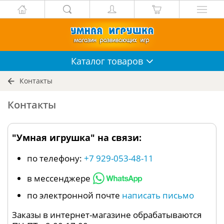
Каталог
товаров
Контакты
Контакты
"Умная игрушка" на связи:
по телефону:
+7 929-053-48-11
в мессенджере
по электронной почте
написать письмо
Заказы в интернет-магазине обрабатываются