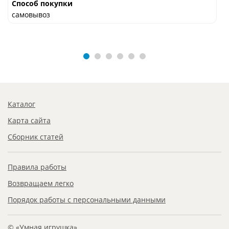
Способ покупки
самовывоз
Каталог
Карта сайта
Сборник статей
Правила работы
Возвращаем легко
Порядок работы с персональными данными
© «Умная игрушка»