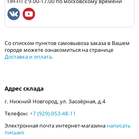
ПН-ПТ с 9.00-17.00 по московскому времени
Со списком пунктов самовывоза заказа в Вашем
городе можете ознакомиться на странице
Доставка и оплата
.
Адрес склада
г. Нижний Новгород, ул. Заозёрная, д.4
Телефон:
+7 (929)-053-48-11
Электронная почта интернет-магазина
написать
письмо