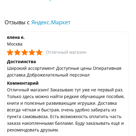
Отзывы с
Яндекс.Маркет
елена е.
Москва
Отличный магазин
Достоинства
Широкий ассортимент Доступные цены Оперативная
доставка Доброжелательный персонал
Комментарий
Отличный магазин! Заказываю тут уже не первый раз.
Только здесь можно найти редкие обучающие пособия,
книги и полезные развивающие игрушки. Доставка
всегда чёткая и быстрая, очень удобно забирать из
пункта самовывоза. Есть возможность оплатить часть
заказа накопленными баллами. Буду заказывать ещё и
рекомендовать друзьям.