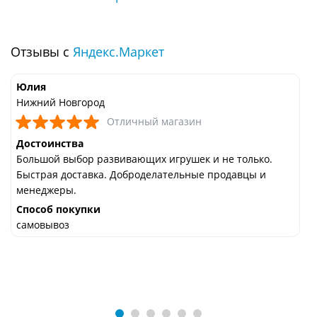
Отзывы с
Яндекс.Маркет
Юлия
Нижний Новгород
Отличный магазин
Достоинства
Большой выбор развивающих игрушек и не только.
Быстрая доставка. Доброделательные продавцы и
менеджеры.
Способ покупки
самовывоз