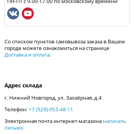
ПН-ПТ с 9.00-17.00 по московскому времени
Со списком пунктов самовывоза заказа в Вашем
городе можете ознакомиться на странице
Доставка и оплата
.
Адрес склада
г. Нижний Новгород, ул. Заозёрная, д.4
Телефон:
+7 (929)-053-48-11
Электронная почта интернет-магазина
написать
письмо