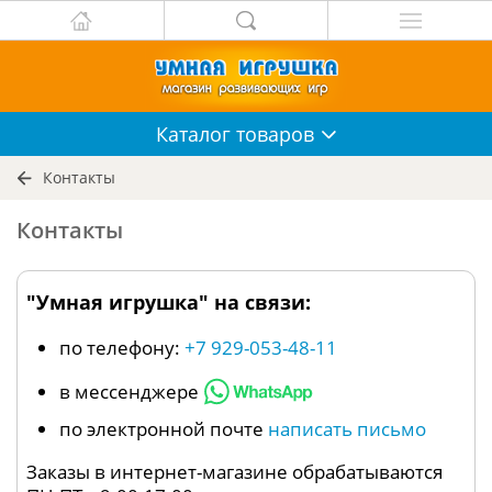
Каталог
товаров
Контакты
Контакты
"Умная игрушка" на связи:
по телефону:
+7 929-053-48-11
в мессенджере
по электронной почте
написать письмо
Заказы в интернет-магазине обрабатываются