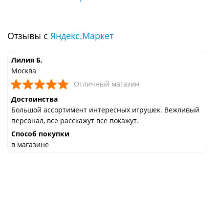
Отзывы с
Яндекс.Маркет
Лилия Б.
Москва
Отличный магазин
Достоинства
Большой ассортимент интересных игрушек. Вежливый
персонал, все расскажут все покажут.
Способ покупки
в магазине