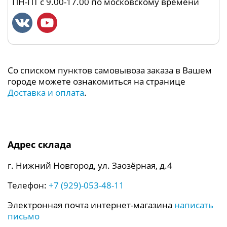
ПН-ПТ с 9.00-17.00 по московскому времени
Со списком пунктов самовывоза заказа в Вашем
городе можете ознакомиться на странице
Доставка и оплата
.
Адрес склада
г. Нижний Новгород, ул. Заозёрная, д.4
Телефон:
+7 (929)-053-48-11
Электронная почта интернет-магазина
написать
письмо