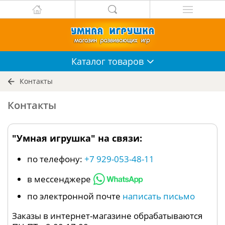
Каталог
товаров
Контакты
Контакты
"Умная игрушка" на связи:
по телефону:
+7 929-053-48-11
в мессенджере
по электронной почте
написать письмо
Заказы в интернет-магазине обрабатываются