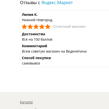
Отзывы с
Яндекс.Маркет
Лилия К.
Нижний Новгород
Отличный магазин
Достоинства
Всё на 100 баллов
Комментарий
Всем советую магазин на Веденяпина
Способ покупки
самовывоз
Каталог