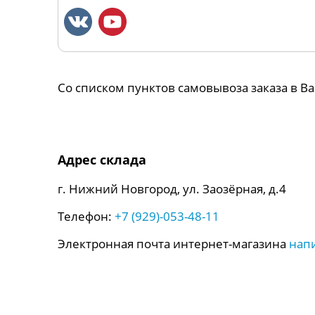
Со списком пунктов самовывоза заказа в 
Адрес склада
г. Нижний Новгород, ул. Заозёрная, д.4
Телефон:
+7 (929)-053-48-11
Электронная почта интернет-магазина
нап