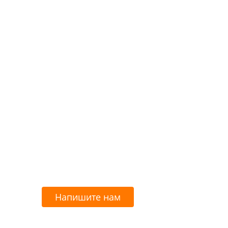
Напишите нам