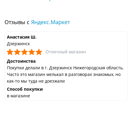
Отзывы с
Яндекс.Маркет
Анастасия Ш.
Дзержинск
Отличный магазин
Достоинства
Покупки делали в г. Дзержинск Нижегородская область.
Часто это магазин мелькал в разговорах знакомых, но
как-то мы туда не доезжали
Способ покупки
в магазине