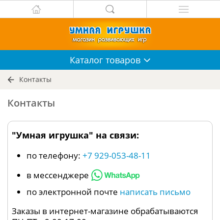
Каталог
товаров
Контакты
Контакты
"Умная игрушка" на связи:
по телефону:
+7 929-053-48-11
в мессенджере
по электронной почте
написать письмо
Заказы в интернет-магазине обрабатываются