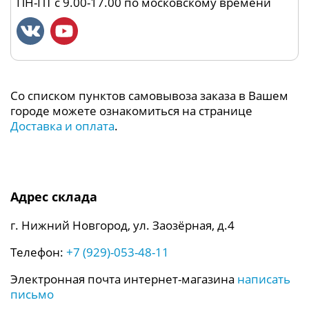
ПН-ПТ с 9.00-17.00 по московскому времени
Со списком пунктов самовывоза заказа в Вашем
городе можете ознакомиться на странице
Доставка и оплата
.
Адрес склада
г. Нижний Новгород, ул. Заозёрная, д.4
Телефон:
+7 (929)-053-48-11
Электронная почта интернет-магазина
написать
письмо