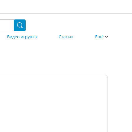
Видео игрушек
Статьи
Ещё