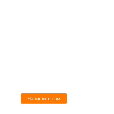
Напишите нам