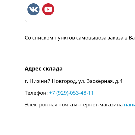
Со списком пунктов самовывоза заказа в 
Адрес склада
г. Нижний Новгород, ул. Заозёрная, д.4
Телефон:
+7 (929)-053-48-11
Электронная почта интернет-магазина
нап