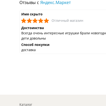
Отзывы с
Яндекс.Маркет
Имя скрыто
Отличный магазин
Достоинства
Всегда очень интересные игрушки брали новогод
дети довольны
Способ покупки
доставка
Каталог