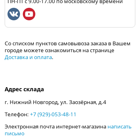
ПН-ПТ с 9.00-17.00 по московскому времени
Со списком пунктов самовывоза заказа в Вашем
городе можете ознакомиться на странице
Доставка и оплата
.
Адрес склада
г. Нижний Новгород, ул. Заозёрная, д.4
Телефон:
+7 (929)-053-48-11
Электронная почта интернет-магазина
написать
письмо