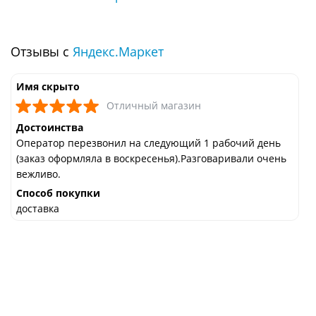
Отзывы с
Яндекс.Маркет
Имя скрыто
Отличный магазин
Достоинства
Оператор перезвонил на следующий 1 рабочий день
(заказ оформляла в воскресенья).Разговаривали очень
вежливо.
Способ покупки
доставка