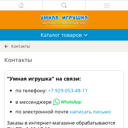
Каталог
товаров
Контакты
Контакты
"Умная игрушка" на связи:
по телефону:
+7 929-053-48-11
в мессенджере
по электронной почте
написать письмо
Заказы в интернет-магазине обрабатываются