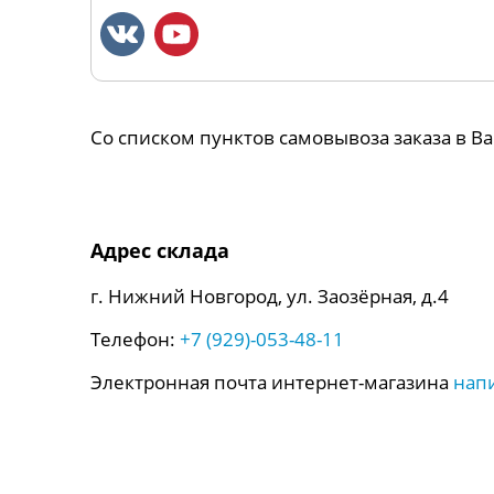
Со списком пунктов самовывоза заказа в 
Адрес склада
г. Нижний Новгород, ул. Заозёрная, д.4
Телефон:
+7 (929)-053-48-11
Электронная почта интернет-магазина
нап