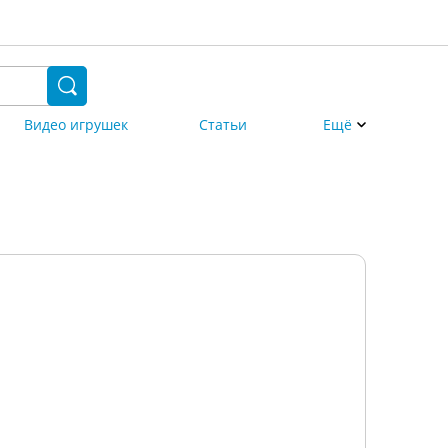
Видео игрушек
Статьи
Ещё