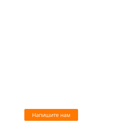
Напишите нам