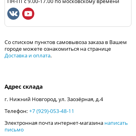
ПН-ПТ с 9.00-17.00 по московскому времени
Со списком пунктов самовывоза заказа в Вашем
городе можете ознакомиться на странице
Доставка и оплата
.
Адрес склада
г. Нижний Новгород, ул. Заозёрная, д.4
Телефон:
+7 (929)-053-48-11
Электронная почта интернет-магазина
написать
письмо