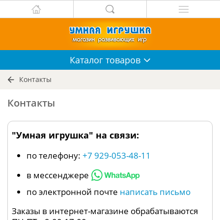
Каталог
товаров
Контакты
Контакты
"Умная игрушка" на связи:
по телефону:
+7 929-053-48-11
в мессенджере
по электронной почте
написать письмо
Заказы в интернет-магазине обрабатываются