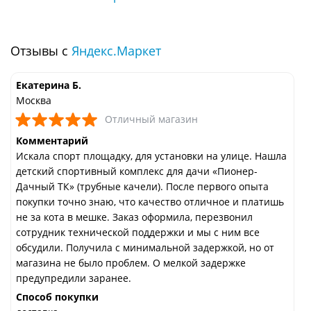
Отзывы с
Яндекс.Маркет
Екатерина Б.
Москва
Отличный магазин
Комментарий
Искала спорт площадку, для установки на улице. Нашла
детский спортивный комплекс для дачи «Пионер-
Дачный ТК» (трубные качели). После первого опыта
покупки точно знаю, что качество отличное и платишь
не за кота в мешке. Заказ оформила, перезвонил
сотрудник технической поддержки и мы с ним все
обсудили. Получила с минимальной задержкой, но от
магазина не было проблем. О мелкой задержке
предупредили заранее.
Способ покупки