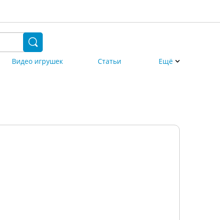
Видео игрушек
Статьи
Ещё