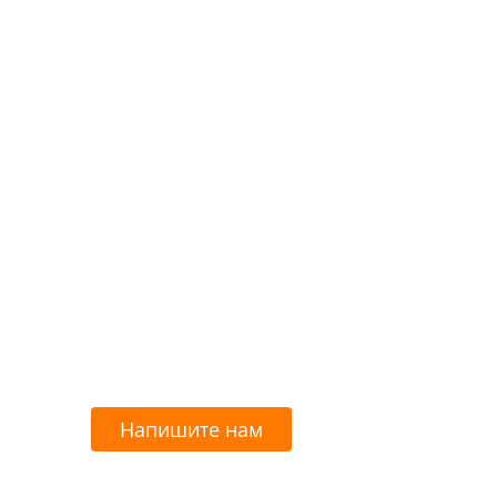
Напишите нам