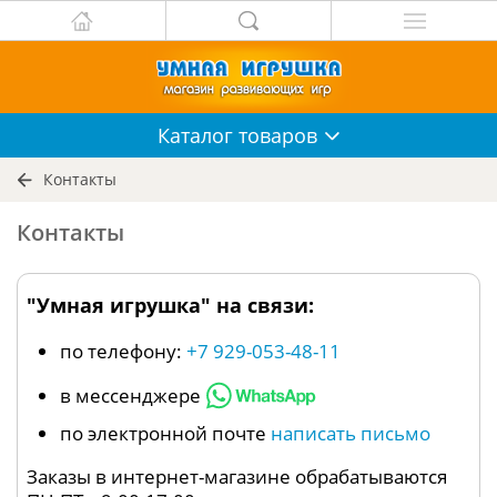
Каталог
товаров
Контакты
Контакты
"Умная игрушка" на связи:
по телефону:
+7 929-053-48-11
в мессенджере
по электронной почте
написать письмо
Заказы в интернет-магазине обрабатываются