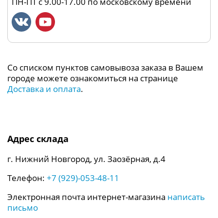
ПН-ПТ с 9.00-17.00 по московскому времени
Со списком пунктов самовывоза заказа в Вашем
городе можете ознакомиться на странице
Доставка и оплата
.
Адрес склада
г. Нижний Новгород, ул. Заозёрная, д.4
Телефон:
+7 (929)-053-48-11
Электронная почта интернет-магазина
написать
письмо