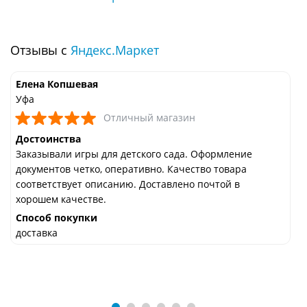
Отзывы с
Яндекс.Маркет
Елена Копшевая
Уфа
Отличный магазин
Достоинства
Заказывали игры для детского сада. Оформление
документов четко, оперативно. Качество товара
соответствует описанию. Доставлено почтой в
хорошем качестве.
Способ покупки
доставка