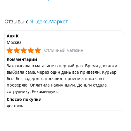
Отзывы с
Яндекс.Маркет
Аня К.
Москва
Отличный магазин
Комментарий
Заказывала в магазине в первый раз. Время доставки
выбрала сама, через один день всё привезли. Курьер
был без задержек, проявил терпение, пока я всё
проверяю. Оплатила наличными. Деньги отдала
сотруднику. Рекомендую.
Способ покупки
доставка