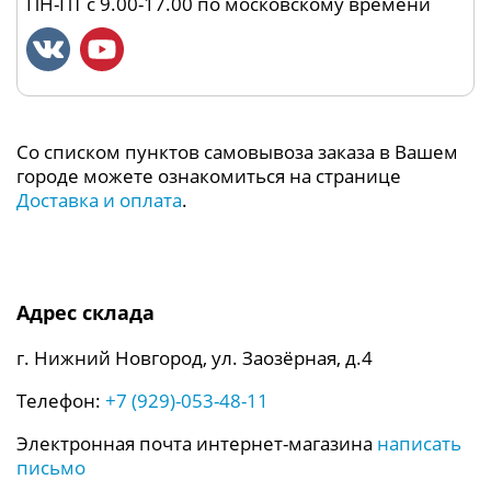
ПН-ПТ с 9.00-17.00 по московскому времени
Со списком пунктов самовывоза заказа в Вашем
городе можете ознакомиться на странице
Доставка и оплата
.
Адрес склада
г. Нижний Новгород, ул. Заозёрная, д.4
Телефон:
+7 (929)-053-48-11
Электронная почта интернет-магазина
написать
письмо