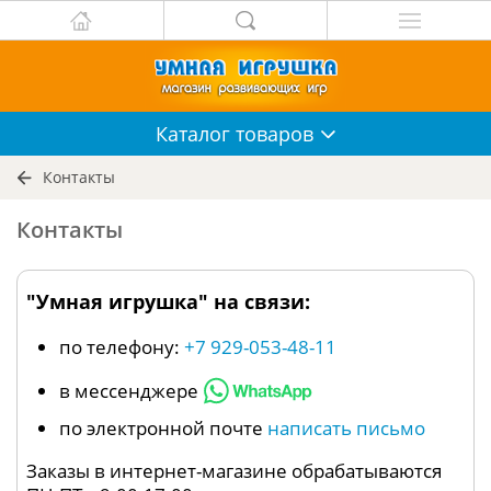
Каталог
товаров
Контакты
Контакты
"Умная игрушка" на связи:
по телефону:
+7 929-053-48-11
в мессенджере
по электронной почте
написать письмо
Заказы в интернет-магазине обрабатываются