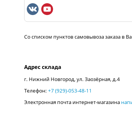
Со списком пунктов самовывоза заказа в 
Адрес склада
г. Нижний Новгород, ул. Заозёрная, д.4
Телефон:
+7 (929)-053-48-11
Электронная почта интернет-магазина
нап