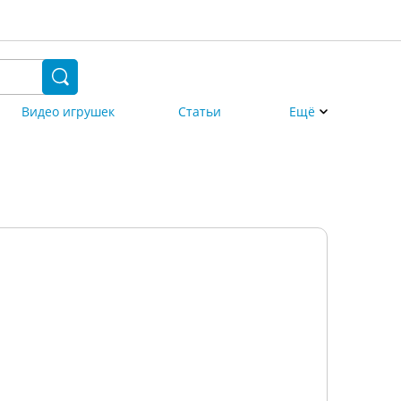
Видео игрушек
Статьи
Ещё