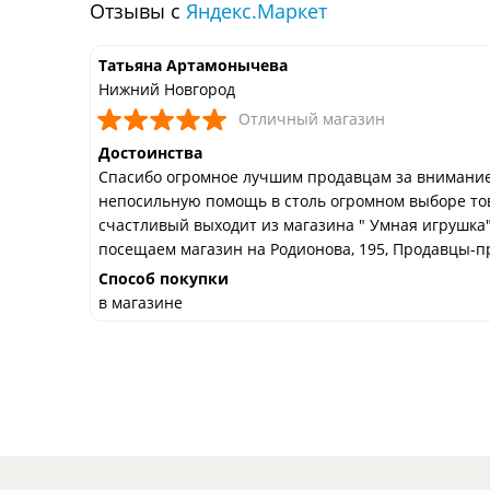
Отзывы с
Яндекс.Маркет
Татьяна Артамонычева
Нижний Новгород
Отличный магазин
Достоинства
Спасибо огромное лучшим продавцам за внимание
непосильную помощь в столь огромном выборе това
счастливый выходит из магазина " Умная игрушка"
посещаем магазин на Родионова, 195, Продавцы-пр
Способ покупки
в магазине