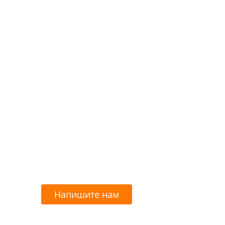
Напишите нам