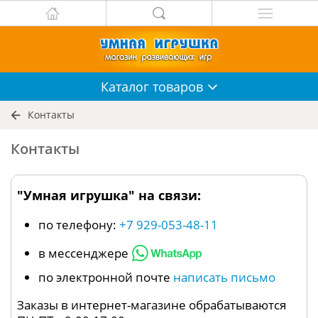
Каталог
товаров
Контакты
Контакты
"Умная игрушка" на связи:
по телефону:
+7 929-053-48-11
в мессенджере
по электронной почте
написать письмо
Заказы в интернет-магазине обрабатываются