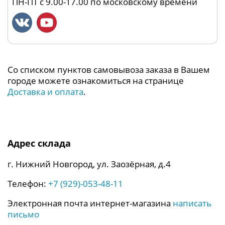
ПН-ПТ с 9.00-17.00 по московскому времени
Со списком пунктов самовывоза заказа в Вашем
городе можете ознакомиться на странице
Доставка и оплата
.
Адрес склада
г. Нижний Новгород, ул. Заозёрная, д.4
Телефон:
+7 (929)-053-48-11
Электронная почта интернет-магазина
написать
письмо