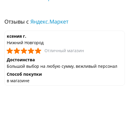
Отзывы с
Яндекс.Маркет
ксения г.
Нижний Новгород
Отличный магазин
Достоинства
Большой выбор на любую сумму, вежливый персонал
Способ покупки
в магазине