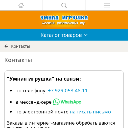
Каталог
товаров
Контакты
Контакты
"Умная игрушка" на связи:
по телефону:
+7 929-053-48-11
в мессенджере
по электронной почте
написать письмо
Заказы в интернет-магазине обрабатываются