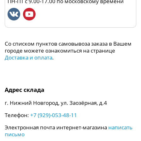
ПН-ПТ с 9.00-17.00 по московскому времени
Со списком пунктов самовывоза заказа в Вашем
городе можете ознакомиться на странице
Доставка и оплата
.
Адрес склада
г. Нижний Новгород, ул. Заозёрная, д.4
Телефон:
+7 (929)-053-48-11
Электронная почта интернет-магазина
написать
письмо