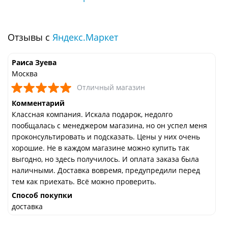
Отзывы с
Яндекс.Маркет
Раиса Зуева
Москва
Отличный магазин
Комментарий
Классная компания. Искала подарок, недолго
пообщалась с менеджером магазина, но он успел меня
проконсультировать и подсказать. Цены у них очень
хорошие. Не в каждом магазине можно купить так
выгодно, но здесь получилось. И оплата заказа была
наличными. Доставка вовремя, предупредили перед
тем как приехать. Всё можно проверить.
Способ покупки
доставка