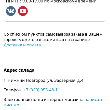
ПН-ПТ с 9.00-17.00 по московскому времени
Со списком пунктов самовывоза заказа в Вашем
городе можете ознакомиться на странице
Доставка и оплата
.
Адрес склада
г. Нижний Новгород, ул. Заозёрная, д.4
Телефон:
+7 (929)-053-48-11
Электронная почта интернет-магазина
написать
письмо