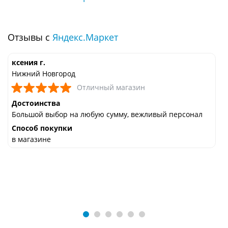
Отзывы с
Яндекс.Маркет
ксения г.
Нижний Новгород
Отличный магазин
Достоинства
Большой выбор на любую сумму, вежливый персонал
Способ покупки
в магазине