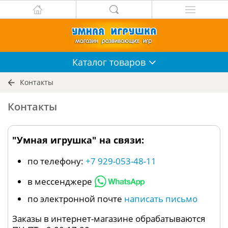
Каталог
товаров
Контакты
Контакты
"Умная игрушка" на связи:
по телефону:
+7 929-053-48-11
в мессенджере
по электронной почте
написать письмо
Заказы в интернет-магазине обрабатываются