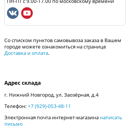
ПН-ПТ с 9.00-17.00 по московскому времени
Со списком пунктов самовывоза заказа в Вашем
городе можете ознакомиться на странице
Доставка и оплата
.
Адрес склада
г. Нижний Новгород, ул. Заозёрная, д.4
Телефон:
+7 (929)-053-48-11
Электронная почта интернет-магазина
написать
письмо