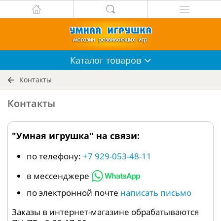
Каталог
товаров
Контакты
Контакты
"Умная игрушка" на связи:
по телефону:
+7 929-053-48-11
в мессенджере
по электронной почте
написать письмо
Заказы в интернет-магазине обрабатываются