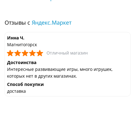
Отзывы с
Яндекс.Маркет
Инна Ч.
Магнитогорск
Отличный магазин
Достоинства
Интересные развивающие игры, много игрушек,
которых нет в других магазинах.
Способ покупки
доставка