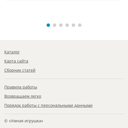
Каталог
Карта сайта
Сборник статей
Правила работы
Возвращаем легко
Порядок работы с персональными данными
© «Умная игрушка»