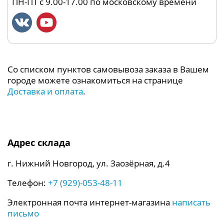
ПН-ПТ с 9.00-17.00 по московскому времени
Со списком пунктов самовывоза заказа в Вашем
городе можете ознакомиться на странице
Доставка и оплата
.
Адрес склада
г. Нижний Новгород, ул. Заозёрная, д.4
Телефон:
+7 (929)-053-48-11
Электронная почта интернет-магазина
написать
письмо