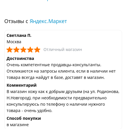
Отзывы с
Яндекс.Маркет
Светлана П.
Москва
Отличный магазин
Достоинства
Очень компетентные продавцы-консультанты.
Откликаются на запросы клиента, если в наличии нет
товара всегда найдут в базе, доставят в магазин.
Комментарий
В магазин хожу как к добрым друзьям (на ул. Родионова,
Н.Новгород), при необходимости предварительно
консультируюсь по телефону о наличии нужного
товара - очень удобно.
Способ покупки
в магазине