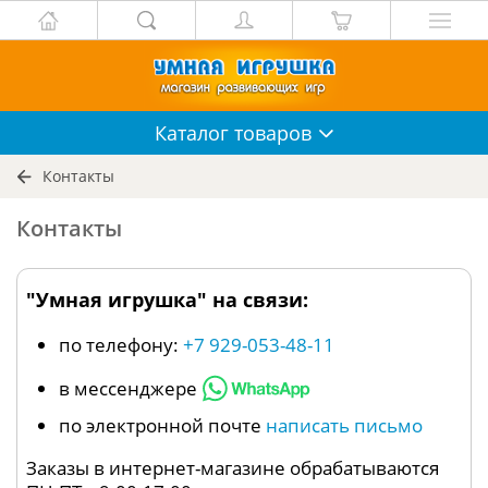
Каталог
товаров
Контакты
Контакты
"Умная игрушка" на связи:
по телефону:
+7 929-053-48-11
в мессенджере
по электронной почте
написать письмо
Заказы в интернет-магазине обрабатываются