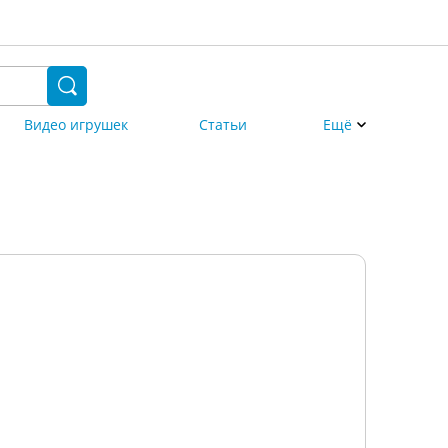
Видео игрушек
Статьи
Ещё