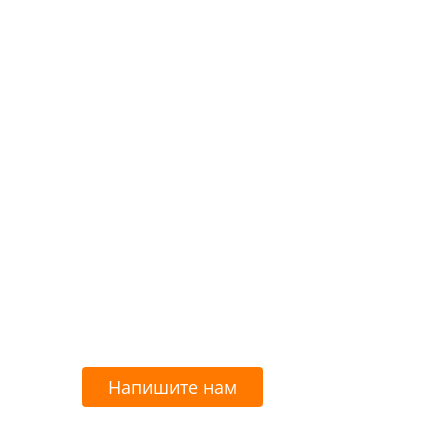
Напишите нам