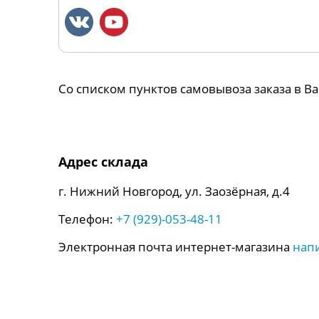
Со списком пунктов самовывоза заказа в 
Адрес склада
г. Нижний Новгород, ул. Заозёрная, д.4
Телефон:
+7 (929)-053-48-11
Электронная почта интернет-магазина
нап