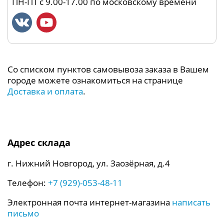
ПН-ПТ с 9.00-17.00 по московскому времени
Со списком пунктов самовывоза заказа в Вашем
городе можете ознакомиться на странице
Доставка и оплата
.
Адрес склада
г. Нижний Новгород, ул. Заозёрная, д.4
Телефон:
+7 (929)-053-48-11
Электронная почта интернет-магазина
написать
письмо