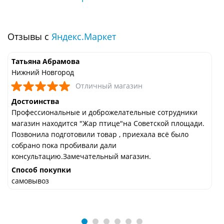
Отзывы с
Яндекс.Маркет
Татьяна Абрамова
Нижний Новгород
Отличный магазин
Достоинства
Профессиональные и доброжелательные сотрудники
магазин находится "Жар птице"на Советской площади.
Позвонила подготовили товар , приехала всё было
собрано пока пробивали дали
консультацию.Замечательный магазин.
Способ покупки
самовывоз