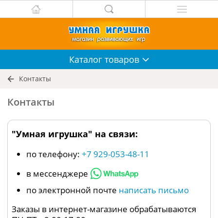
Каталог
товаров
Контакты
Контакты
"Умная игрушка" на связи:
по телефону:
+7 929-053-48-11
в мессенджере
по электронной почте
написать письмо
Заказы в интернет-магазине обрабатываются