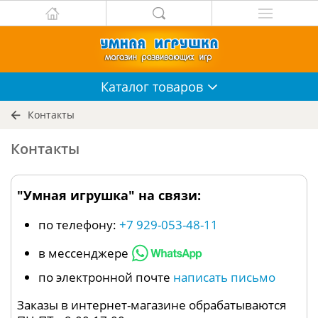
Каталог
товаров
Контакты
Контакты
"Умная игрушка" на связи:
по телефону:
+7 929-053-48-11
в мессенджере
по электронной почте
написать письмо
Заказы в интернет-магазине обрабатываются