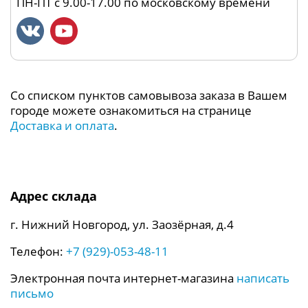
ПН-ПТ с 9.00-17.00 по московскому времени
Со списком пунктов самовывоза заказа в Вашем
городе можете ознакомиться на странице
Доставка и оплата
.
Адрес склада
г. Нижний Новгород, ул. Заозёрная, д.4
Телефон:
+7 (929)-053-48-11
Электронная почта интернет-магазина
написать
письмо