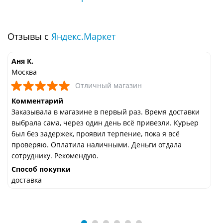
Отзывы с
Яндекс.Маркет
Аня К.
Москва
Отличный магазин
Комментарий
Заказывала в магазине в первый раз. Время доставки
выбрала сама, через один день всё привезли. Курьер
был без задержек, проявил терпение, пока я всё
проверяю. Оплатила наличными. Деньги отдала
сотруднику. Рекомендую.
Способ покупки
доставка