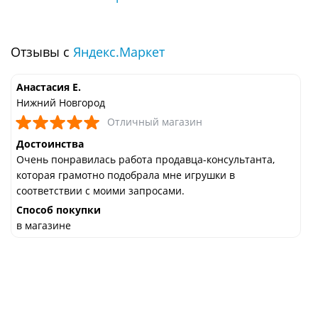
Отзывы с
Яндекс.Маркет
Анастасия Е.
Нижний Новгород
Отличный магазин
Достоинства
Очень понравилась работа продавца-консультанта,
которая грамотно подобрала мне игрушки в
соответствии с моими запросами.
Способ покупки
в магазине