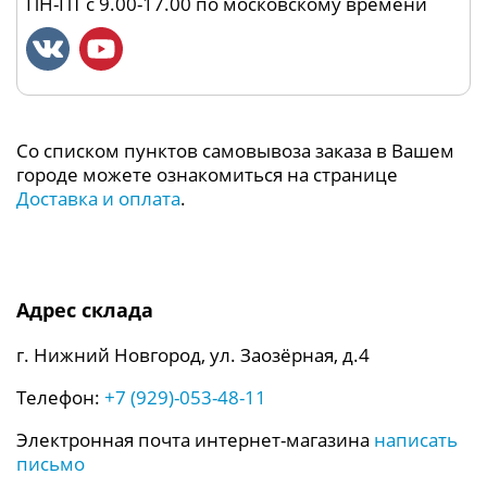
ПН-ПТ с 9.00-17.00 по московскому времени
Со списком пунктов самовывоза заказа в Вашем
городе можете ознакомиться на странице
Доставка и оплата
.
Адрес склада
г. Нижний Новгород, ул. Заозёрная, д.4
Телефон:
+7 (929)-053-48-11
Электронная почта интернет-магазина
написать
письмо