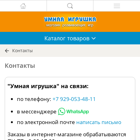
Каталог
товаров
Контакты
Контакты
"Умная игрушка" на связи:
по телефону:
+7 929-053-48-11
в мессенджере
по электронной почте
написать письмо
Заказы в интернет-магазине обрабатываются