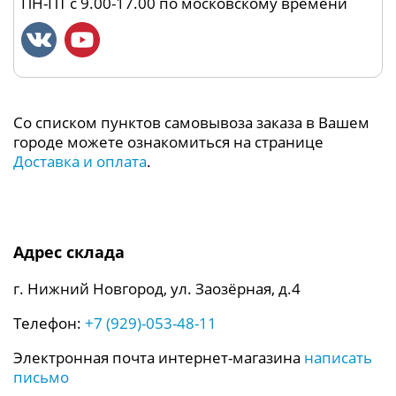
ПН-ПТ с 9.00-17.00 по московскому времени
Со списком пунктов самовывоза заказа в Вашем
городе можете ознакомиться на странице
Доставка и оплата
.
Адрес склада
г. Нижний Новгород, ул. Заозёрная, д.4
Телефон:
+7 (929)-053-48-11
Электронная почта интернет-магазина
написать
письмо