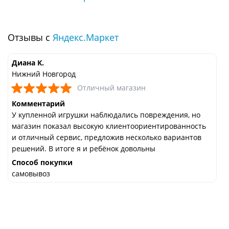
Отзывы с
Яндекс.Маркет
Диана К.
Нижний Новгород
Отличный магазин
Комментарий
У купленной игрушки наблюдались повреждения, но
магазин показал высокую клиентоориентированность
и отличный сервис, предложив несколько вариантов
решений. В итоге я и ребёнок довольны
Способ покупки
самовывоз