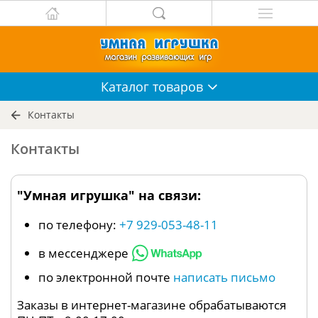
Каталог
товаров
Контакты
Контакты
"Умная игрушка" на связи:
по телефону:
+7 929-053-48-11
в мессенджере
по электронной почте
написать письмо
Заказы в интернет-магазине обрабатываются