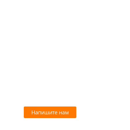
Напишите нам