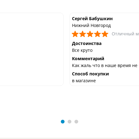
Сергей Бабушкин
Нижний Новгород
Отличный м
Достоинства
Все круто
Комментарий
Как жаль что в наше время не
Способ покупки
в магазине