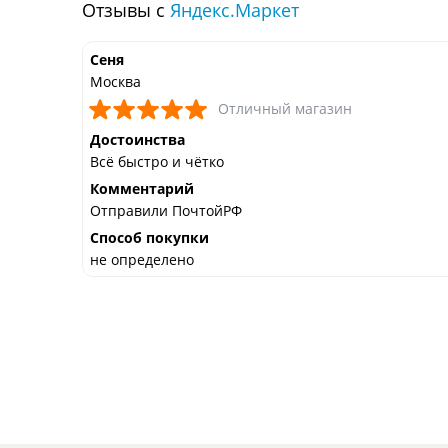
Отзывы с
Яндекс.Маркет
Сеня
Москва
Отличный магазин
Достоинства
Всё быстро и чётко
Комментарий
Отправили ПочтойРФ
Способ покупки
не определено