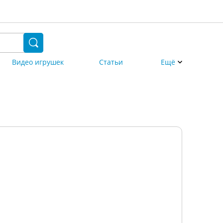
Видео игрушек
Статьи
Ещё