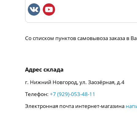
Со списком пунктов самовывоза заказа в 
Адрес склада
г. Нижний Новгород, ул. Заозёрная, д.4
Телефон:
+7 (929)-053-48-11
Электронная почта интернет-магазина
нап