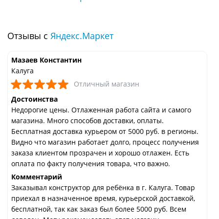
Отзывы с
Яндекс.Маркет
Мазаев Константин
Калуга
Отличный магазин
Достоинства
Недорогие цены. Отлаженная работа сайта и самого
магазина. Много способов доставки, оплаты.
Бесплатная доставка курьером от 5000 руб. в регионы.
Видно что магазин работает долго, процесс получения
заказа клиентом прозрачен и хорошо отлажен. Есть
оплата по факту получения товара, что важно.
Комментарий
Заказывал конструктор для ребёнка в г. Калуга. Товар
приехал в назначенное время, курьерской доставкой,
бесплатной, так как заказ был более 5000 руб. Всем