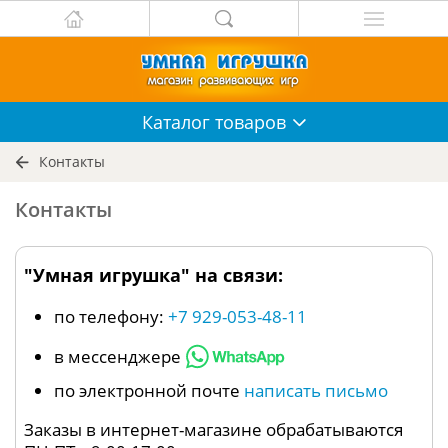
Каталог
товаров
Контакты
Контакты
"Умная игрушка" на связи:
по телефону:
+7 929-053-48-11
в мессенджере
по электронной почте
написать письмо
Заказы в интернет-магазине обрабатываются