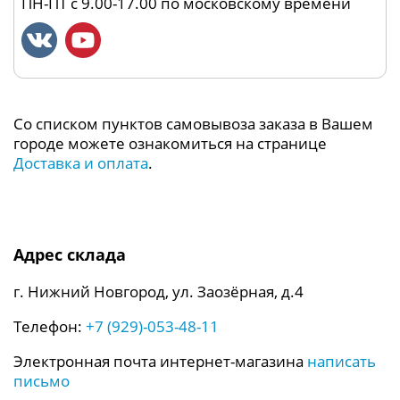
ПН-ПТ с 9.00-17.00 по московскому времени
Со списком пунктов самовывоза заказа в Вашем
городе можете ознакомиться на странице
Доставка и оплата
.
Адрес склада
г. Нижний Новгород, ул. Заозёрная, д.4
Телефон:
+7 (929)-053-48-11
Электронная почта интернет-магазина
написать
письмо